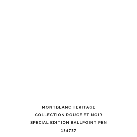
MONTBLANC HERITAGE
COLLECTION ROUGE ET NOIR
SPECIAL EDITION BALLPOINT PEN
114727