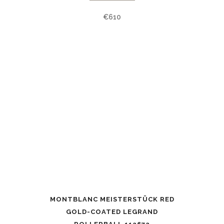
€
610
MONTBLANC MEISTERSTÜCK RED
GOLD-COATED LEGRAND