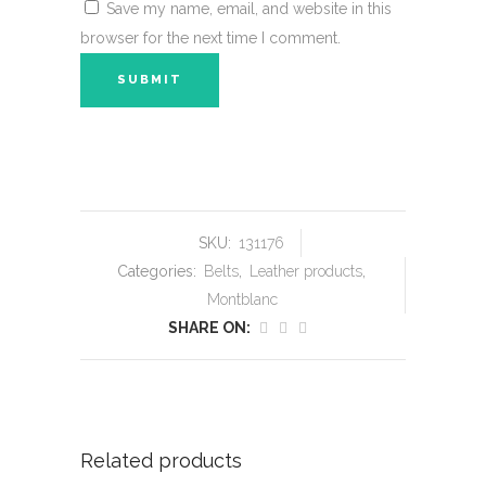
Save my name, email, and website in this
browser for the next time I comment.
SKU:
131176
Categories:
Belts
,
Leather products
,
Montblanc
SHARE ON:
Related products