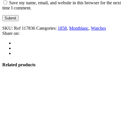
Save my name, email, and website in this browser for the next
time I comment.
SKU:
Ref 117836
Categories:
1858
,
Montblanc
,
Watches
Share on:
Related products