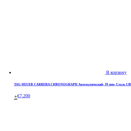
В корзину
TAG HEUER CARRERA CHRONOGRAPH Автоматический, 39 mm, Сталь CB
+
€
7.200