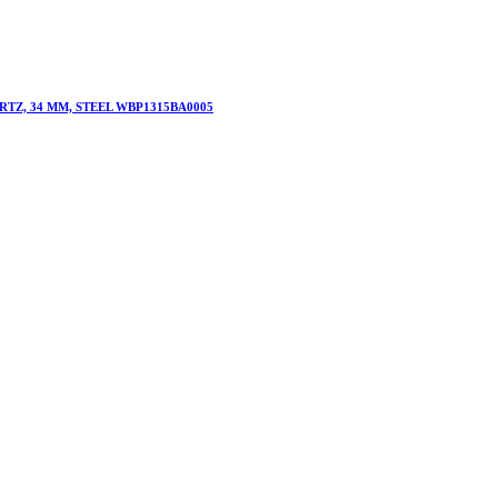
Z, 34 MM, STEEL WBP1315BA0005