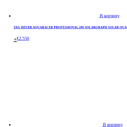
В корзину
TAG HEUER AQUARACER PROFESSIONAL 200 SOLARGRAPH SOLAR QUART
+
€
2.550
В корзину