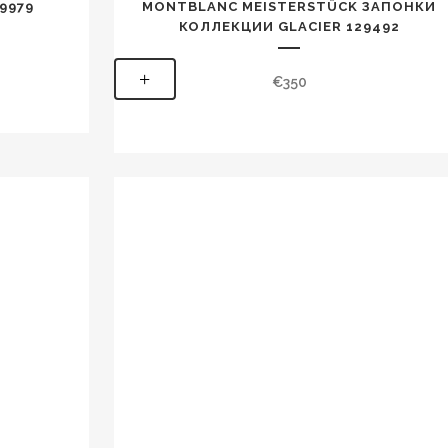
9979
MONTBLANC MEISTERSTÜCK ЗАПОНКИ
КОЛЛЕКЦИИ GLACIER 129492
+
€
350