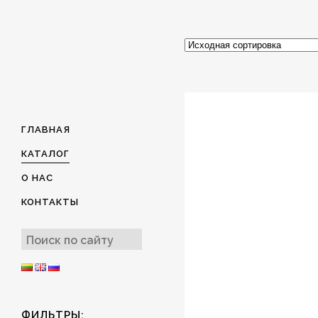
ГЛАВНАЯ
КАТАЛОГ
О НАС
КОНТАКТЫ
ФИЛЬТРЫ: